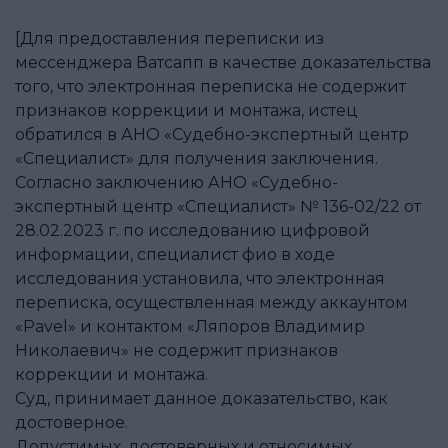
[Для предоставления переписки из
мессенджера Ватсапп в качестве доказательства
того, что электронная переписка не содержит
признаков коррекции и монтажа, истец
обратился в АНО «Судебно-экспертный центр
«Специалист» для получения заключения.
Согласно заключению АНО «Судебно-
экспертный центр «Специалист» № 136-02/22 от
28.02.2023 г. по исследованию цифровой
информации, специалист фио в ходе
исследования установила, что электронная
переписка, осуществленная между аккаунтом
«Pavel» и контактом «Ляпоров Владимир
Николаевич» не содержит признаков
коррекции и монтажа.
Суд, принимает данное доказательство, как
достоверное.
Допустимых, достоверных и относимых