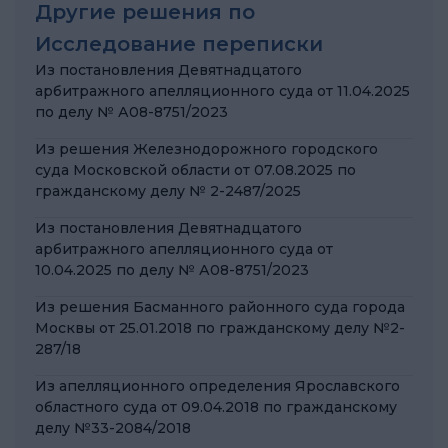
Другие решения по
Исследование переписки
Из постановления Девятнадцатого
арбитражного апелляционного суда от 11.04.2025
по делу № А08-8751/2023
Из решения Железнодорожного городского
суда Московской области от 07.08.2025 по
гражданскому делу № 2-2487/2025
Из постановления Девятнадцатого
арбитражного апелляционного суда от
10.04.2025 по делу № А08-8751/2023
Из решения Басманного районного суда города
Москвы от 25.01.2018 по гражданскому делу №2-
287/18
Из апелляционного определения Ярославского
областного суда от 09.04.2018 по гражданскому
делу №33-2084/2018