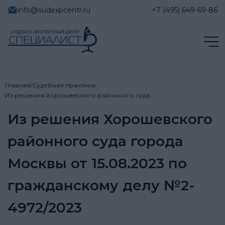
info@sudexpcentr.ru
+7 (495) 649-69-86
Главная
/
Судебная практика
/
Из решения Хорошевского районного суда…
Из решения Хорошевского
районного суда города
Москвы от 15.08.2023 по
гражданскому делу №2-
4972/2023