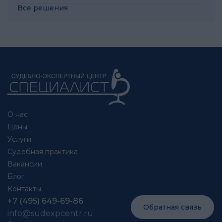
Все решения
О нас
Цены
Услуги
Судебная практика
Вакансии
Блог
Контакты
+7 (495) 649-69-86
Обратная связь
info@sudexpcentr.ru