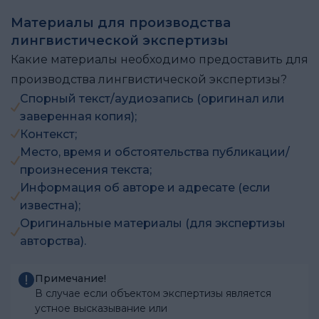
Материалы для производства
лингвистической экспертизы
Какие материалы необходимо предоставить для
производства лингвистической экспертизы?
Спорный текст/аудиозапись (оригинал или
заверенная копия);
Контекст;
Место, время и обстоятельства публикации/
произнесения текста;
Информация об авторе и адресате (если
известна);
Оригинальные материалы (для экспертизы
авторства).
Примечание!
В случае если объектом экспертизы является
устное высказывание или