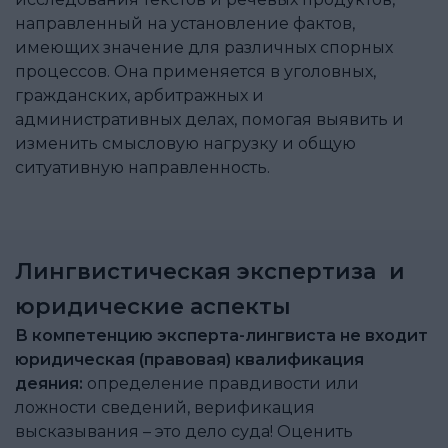
направленный на установление фактов,
имеющих значение для различных спорных
процессов. Она применяется в уголовных,
гражданских, арбитражных и
административных делах, помогая выявить и
изменить смысловую нагрузку и общую
ситуативную направленность.
Лингвистическая экспертиза и
юридические аспекты
В компетенцию эксперта-лингвиста не входит
юридическая (правовая) квалификация
деяния:
определение правдивости или
ложности сведений, верификация
высказывания – это дело суда! Оценить