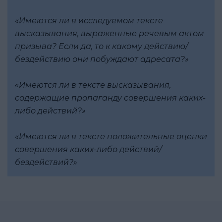
«Имеются ли в исследуемом тексте
высказывания, выраженные речевым актом
призыва? Если да, то к какому действию/
бездействию они побуждают адресата?»
«Имеются ли в тексте высказывания,
содержащие пропаганду совершения каких-
либо действий?»
«Имеются ли в тексте положительные оценки
совершения каких-либо действий/
бездействий?»