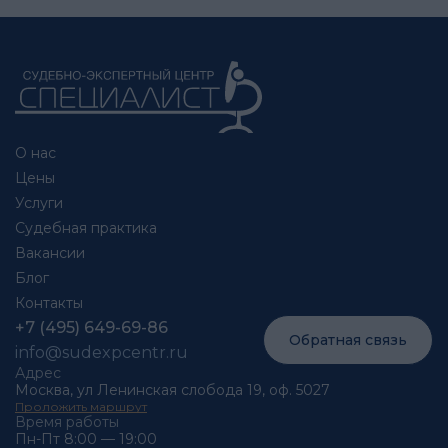
О нас
Цены
Услуги
Судебная практика
Вакансии
Блог
Контакты
+7 (495) 649-69-86
Обратная связь
info@sudexpcentr.ru
Адрес
Москва, ул Ленинская слобода 19, оф. 5027
Проложить маршрут
Время работы
Пн-Пт 8:00 — 19:00