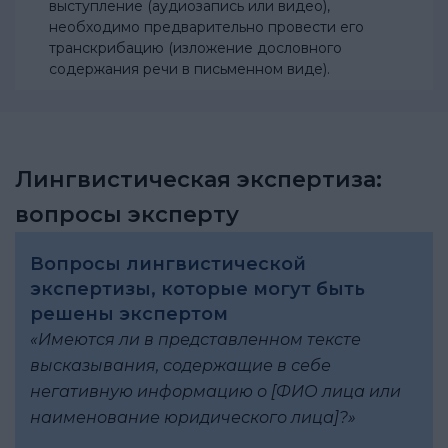
выступление (аудиозапись или видео),
необходимо предварительно провести его
транскрибацию (изложение дословного
содержания речи в письменном виде).
Лингвистическая экспертиза:
вопросы эксперту
Вопросы лингвистической
экспертизы, которые могут быть
решены экспертом
«Имеются ли в представленном тексте
высказывания, содержащие в себе
негативную информацию о [ФИО лица или
наименование юридического лица]?»