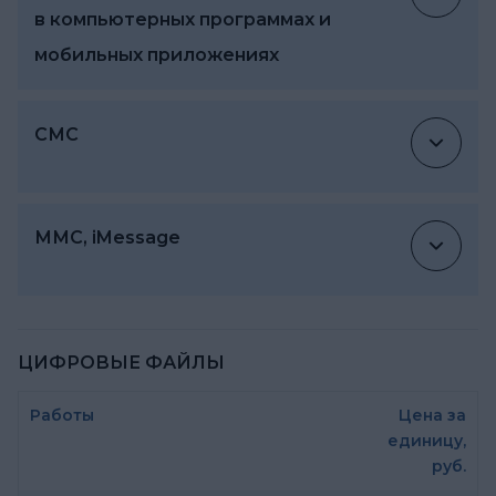
в компьютерных программах и
мобильных приложениях
СМС
ММС, iMessage
ЦИФРОВЫЕ ФАЙЛЫ
Работы
Цена за
единицу,
руб.