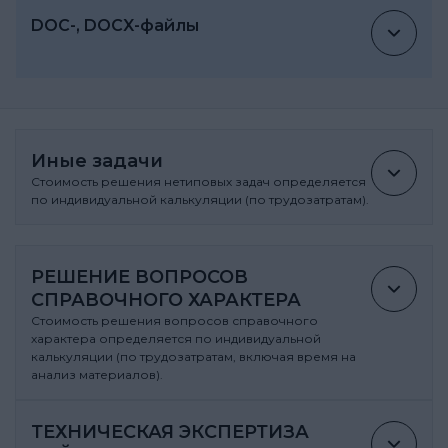
DOC-, DOCX-файлы
Иные задачи
Стоимость решения нетиповых задач определяется
по индивидуальной калькуляции (по трудозатратам).
РЕШЕНИЕ ВОПРОСОВ
СПРАВОЧНОГО ХАРАКТЕРА
Стоимость решения вопросов справочного
характера определяется по индивидуальной
калькуляции (по трудозатратам, включая время на
анализ материалов).
ТЕХНИЧЕСКАЯ ЭКСПЕРТИЗА