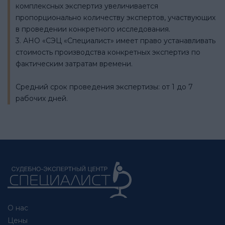
комплексных экспертиз увеличивается
пропорционально количеству экспертов, участвующих
в проведении конкретного исследования.
3. АНО «СЭЦ «Специалист» имеет право устанавливать
стоимость производства конкретных экспертиз по
фактическим затратам времени.
Средний срок проведения экспертизы: от 1 до 7
рабочих дней.
О нас
Цены