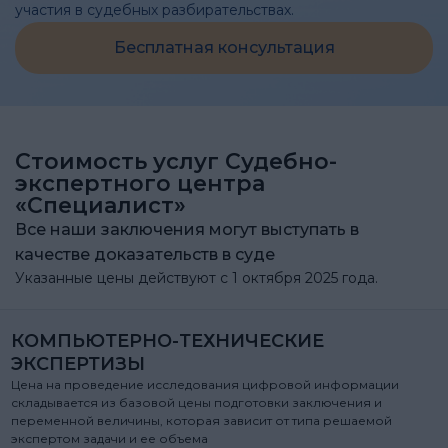
участия в судебных разбирательствах.
Бесплатная консультация
Стоимость услуг Судебно-
экспертного центра
«Специалист»
Все наши заключения могут выступать в
качестве доказательств в суде
Указанные цены действуют с 1 октября 2025 года.
КОМПЬЮТЕРНО-ТЕХНИЧЕСКИЕ
ЭКСПЕРТИЗЫ
Цена на проведение исследования цифровой информации
складывается из базовой цены подготовки заключения и
переменной величины, которая зависит от типа решаемой
экспертом задачи и ее объема