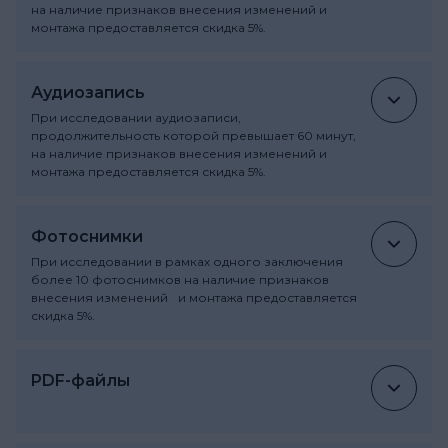
на наличие признаков внесения изменений и
монтажа предоставляется скидка 5%.
Аудиозапись
При исследовании аудиозаписи,
продолжительность которой превышает 60 минут,
на наличие признаков внесения изменений и
монтажа предоставляется скидка 5%.
Фотоснимки
При исследовании в рамках одного заключения
более 10 фотоснимков на наличие признаков
внесения изменений и монтажа предоставляется
скидка 5%.
PDF-файлы