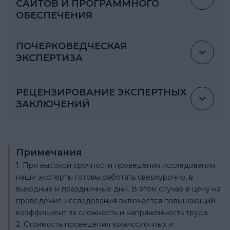
САЙТОВ И ПРОГРАММНОГО
ОБЕСПЕЧЕНИЯ
ПОЧЕРКОВЕДЧЕСКАЯ
ЭКСПЕРТИЗА
РЕЦЕНЗИРОВАНИЕ ЭКСПЕРТНЫХ
ЗАКЛЮЧЕНИЙ
Примечания
1. При высокой срочности проведения исследования
наши эксперты готовы работать сверхурочно, в
выходные и праздничные дни. В этом случае в цену на
проведение исследования включается повышающий
коэффициент за сложность и напряженность труда.
2. Стоимость проведения комиссионных и