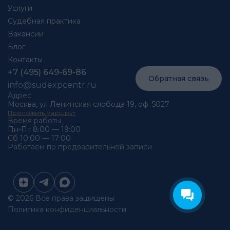
Услуги
Судебная практика
Вакансии
Блог
Контакты
+7 (495) 649-69-86
Обратная связь
info@sudexpcentr.ru
Адрес
Москва, ул Ленинская слобода 19, оф. 5027
Проложить маршрут
Время работы
Пн-Пт 8:00 — 19:00
Сб 10:00 — 17:00
Работаем по предварительной записи
© 2026 Все права защищены
Политика конфиденциальности