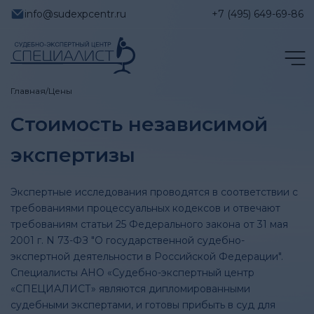
info@sudexpcentr.ru
+7 (495) 649-69-86
Главная
/
Цены
Стоимость независимой
экспертизы
Экспертные исследования проводятся в соответствии с
требованиями процессуальных кодексов и отвечают
требованиям статьи 25 Федерального закона от 31 мая
2001 г. N 73-ФЗ "О государственной судебно-
экспертной деятельности в Российской Федерации".
Специалисты АНО «Судебно-экспертный центр
«СПЕЦИАЛИСТ» являются дипломированными
судебными экспертами, и готовы прибыть в суд для