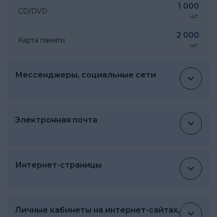
1 000
CD/DVD
шт.
2 000
Карта памяти
шт.
Мессенджеры, социальные сети
Электронная почта
Интернет-страницы
Личные кабинеты на интернет-сайтах,