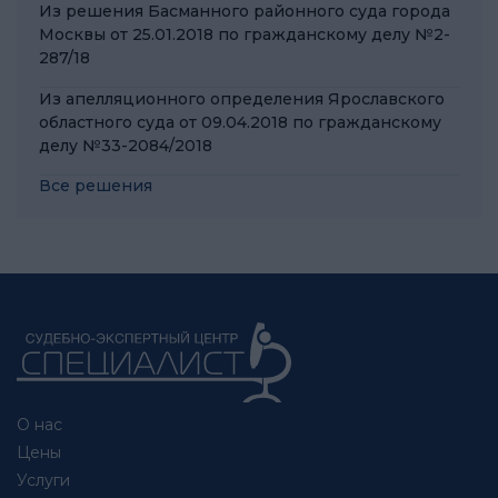
Из решения Басманного районного суда города
Москвы от 25.01.2018 по гражданскому делу №2-
287/18
Из апелляционного определения Ярославского
областного суда от 09.04.2018 по гражданскому
делу №33-2084/2018
Все решения
О нас
Цены
Услуги