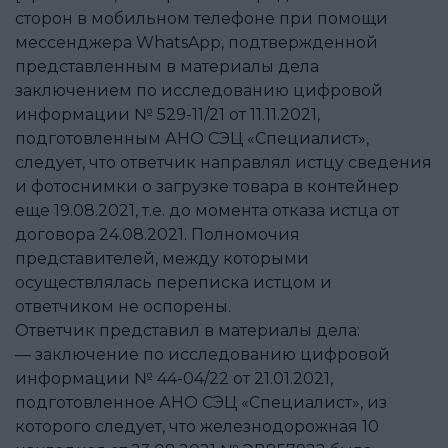
сторон в мобильном телефоне при помощи
мессенджера WhatsApp, подтвержденной
представленным в материалы дела
заключением по исследованию цифровой
информации № 529-11/21 от 11.11.2021,
подготовленным АНО СЭЦ «Специалист»,
следует, что ответчик направлял истцу сведения
и фотоснимки о загрузке товара в контейнер
еще 19.08.2021, т.е. до момента отказа истца от
договора 24.08.2021. Полномочия
представителей, между которыми
осуществлялась переписка истцом и
ответчиком не оспорены.
Ответчик представил в материалы дела:
— заключение по исследованию цифровой
информации № 44-04/22 от 21.01.2021,
подготовленное АНО СЭЦ «Специалист», из
которого следует, что железнодорожная 10