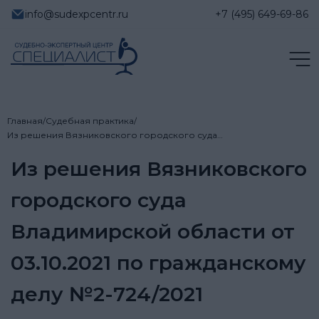
info@sudexpcentr.ru
+7 (495) 649-69-86
Главная
/
Судебная практика
/
Из решения Вязниковского городского суда…
Из решения Вязниковского
городского суда
Владимирской области от
03.10.2021 по гражданскому
делу №2-724/2021