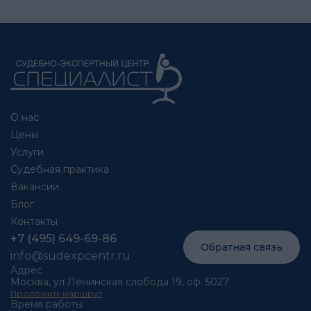
О нас
Цены
Услуги
Судебная практика
Вакансии
Блог
Контакты
+7 (495) 649-69-86
Обратная связь
info@sudexpcentr.ru
Адрес
Москва, ул Ленинская слобода 19, оф. 5027
Проложить маршрут
Время работы