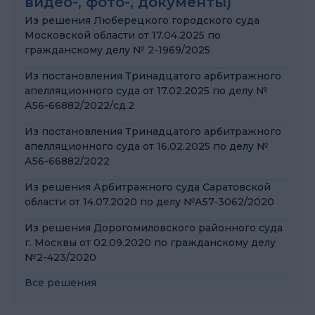
видео-, фото-, документы)
Из решения Люберецкого городского суда
Московской области от 17.04.2025 по
гражданскому делу № 2-1969/2025
Из постановления Тринадцатого арбитражного
апелляционного суда от 17.02.2025 по делу №
А56-66882/2022/сд.2
Из постановления Тринадцатого арбитражного
апелляционного суда от 16.02.2025 по делу №
А56-66882/2022
Из решения Арбитражного суда Саратовской
области от 14.07.2020 по делу №А57-3062/2020
Из решения Дорогомиловского районного суда
г. Москвы от 02.09.2020 по гражданскому делу
№2-423/2020
Все решения