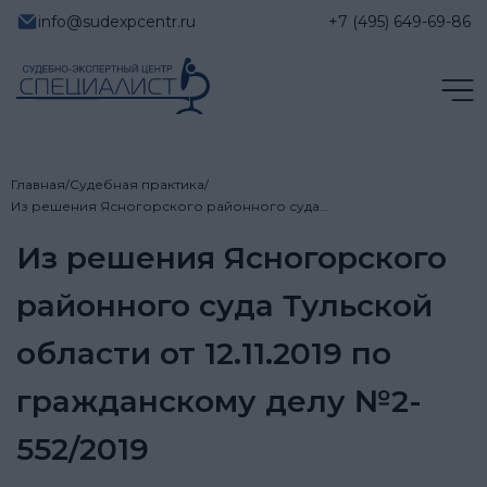
info@sudexpcentr.ru
+7 (495) 649-69-86
Главная
/
Судебная практика
/
Из решения Ясногорского районного суда…
Из решения Ясногорского
районного суда Тульской
области от 12.11.2019 по
гражданскому делу №2-
552/2019