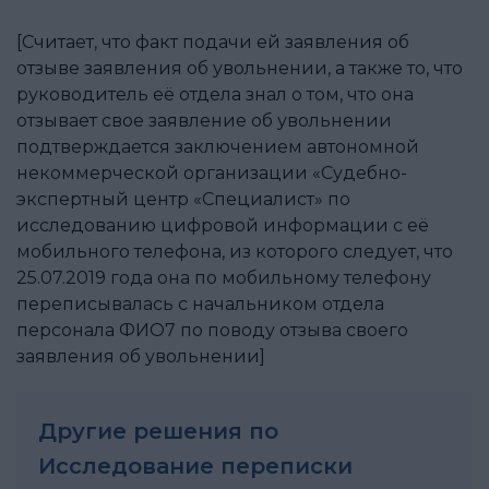
[Считает, что факт подачи ей заявления об
отзыве заявления об увольнении, а также то, что
руководитель её отдела знал о том, что она
отзывает свое заявление об увольнении
подтверждается заключением автономной
некоммерческой организации «Судебно-
экспертный центр «Специалист» по
исследованию цифровой информации с её
мобильного телефона, из которого следует, что
25.07.2019 года она по мобильному телефону
переписывалась с начальником отдела
персонала ФИО7 по поводу отзыва своего
заявления об увольнении]
Другие решения по
Исследование переписки