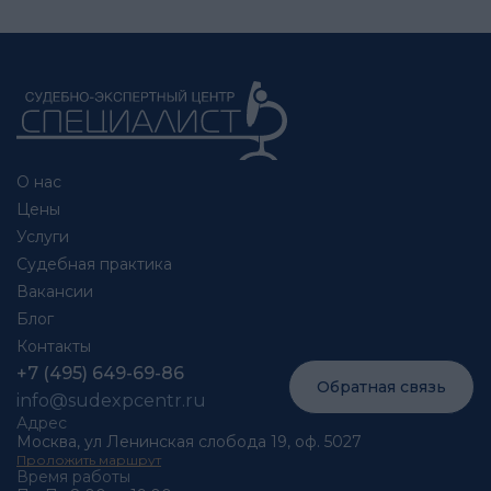
О нас
Цены
Услуги
Судебная практика
Вакансии
Блог
Контакты
+7 (495) 649-69-86
Обратная связь
info@sudexpcentr.ru
Адрес
Москва, ул Ленинская слобода 19, оф. 5027
Проложить маршрут
Время работы