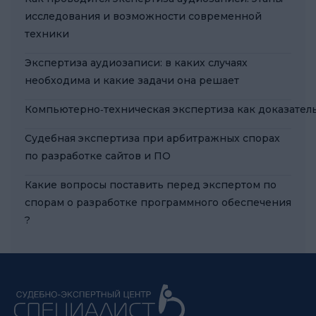
исследования и возможности современной
техники
Экспертиза аудиозаписи: в каких случаях
необходима и какие задачи она решает
Компьютерно‑техническая экспертиза как доказател
Судебная экспертиза при арбитражных спорах
по разработке сайтов и ПО
Какие вопросы поставить перед экспертом по
спорам о разработке программного обеспечения
?