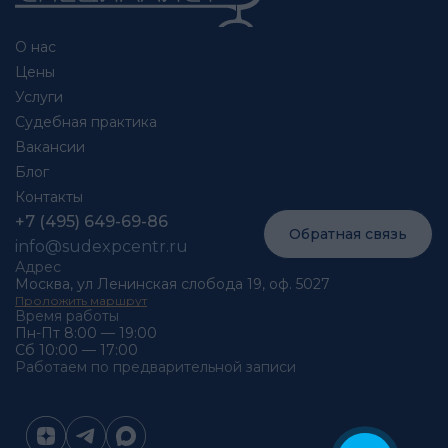
О нас
Цены
Услуги
Судебная практика
Вакансии
Блог
Контакты
+7 (495) 649-69-86
Обратная связь
info@sudexpcentr.ru
Адрес
Москва, ул Ленинская слобода 19, оф. 5027
Проложить маршрут
Время работы
Пн-Пт 8:00 — 19:00
Сб 10:00 — 17:00
Работаем по предварительной записи