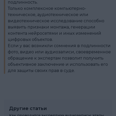
подлинность.
Только комплексное компьютерно-
техническое, аудиотехническое или
видеотехническое исследование способно
выявить признаки монтажа, генерации
контента нейросетями и иных изменений
цифровых объектов.
Если у вас возникли сомнения в подлинности
фото, видео или аудиозаписи, своевременное
обращение к экспертам позволит получить
объективное заключение и использовать его
для защиты своих прав в суде.
Другие статьи
Как проводится экспертиза аудиозаписи: этапы