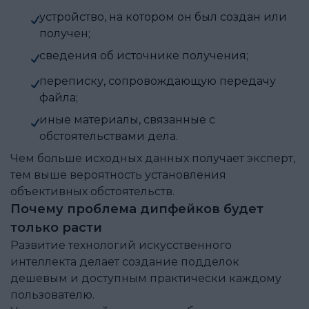
устройство, на котором он был создан или
получен;
сведения об источнике получения;
переписку, сопровождающую передачу
файла;
иные материалы, связанные с
обстоятельствами дела.
Чем больше исходных данных получает эксперт,
тем выше вероятность установления
объективных обстоятельств.
Почему проблема дипфейков будет
только расти
Развитие технологий искусственного
интеллекта делает создание подделок
дешевым и доступным практически каждому
пользователю.