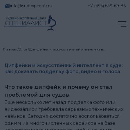
info@sudexpcentr.ru
+7 (495) 649-69-86
Главная
/
Блог
/
Дипфейки и искусственный интеллект в…
Дипфейки и искусственный интеллект в суде:
как доказать подделку фото, видео и голоса
Что такое дипфейк и почему он стал
проблемой для судов
Еще несколько лет назад подделка фото или
видеозаписи требовала серьезных технических
навыков. Сегодня достаточно воспользоваться
одним из многочисленных сервисов на базе