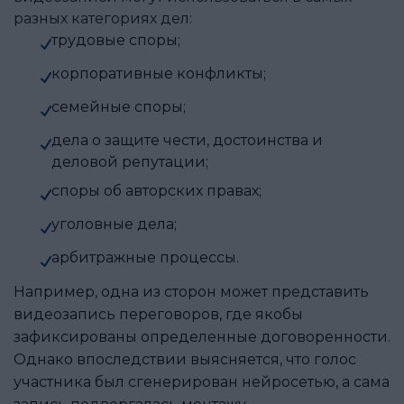
разных категориях дел:
трудовые споры;
корпоративные конфликты;
семейные споры;
дела о защите чести, достоинства и
деловой репутации;
споры об авторских правах;
уголовные дела;
арбитражные процессы.
Например, одна из сторон может представить
видеозапись переговоров, где якобы
зафиксированы определенные договоренности.
Однако впоследствии выясняется, что голос
участника был сгенерирован нейросетью, а сама