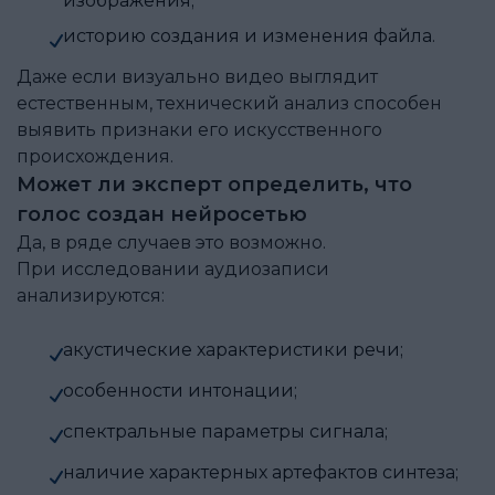
изображения;
историю создания и изменения файла.
Даже если визуально видео выглядит
естественным, технический анализ способен
выявить признаки его искусственного
происхождения.
Может ли эксперт определить, что
голос создан нейросетью
Да, в ряде случаев это возможно.
При исследовании аудиозаписи
анализируются:
акустические характеристики речи;
особенности интонации;
спектральные параметры сигнала;
наличие характерных артефактов синтеза;